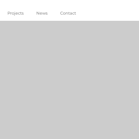
Projects
News
Contact