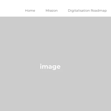
Home
Mission
Digitalisation Roadmap